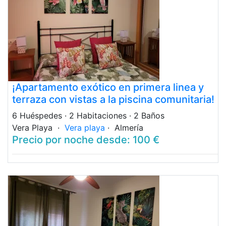
¡Apartamento exótico en primera linea y
terraza con vistas a la piscina comunitaria!
6 Huéspedes
· 2 Habitaciones
· 2 Baños
Vera Playa ·
Vera playa
· Almería
Precio por noche desde: 100 €