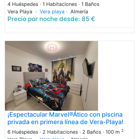
4 Huéspedes
· 1 Habitaciones
· 1 Baños
Vera Playa ·
Vera playa
· Almería
Precio por noche desde: 85 €
¡Espectacular Marvel®Ático con piscina
privada en primera línea de Vera-Playa!
2
6 Huéspedes
· 2 Habitaciones
· 2 Baños
· 100 m