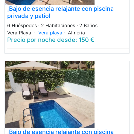
¡Bajo de esencia relajante con piscina
privada y patio!
6 Huéspedes
· 2 Habitaciones
· 2 Baños
Vera Playa ·
Vera playa
· Almería
Precio por noche desde: 150 €
¡Bajo de esencia relajante con piscina