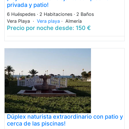
privada y patio!
6 Huéspedes
· 2 Habitaciones
· 2 Baños
Vera Playa ·
Vera playa
· Almería
Precio por noche desde: 150 €
Dúplex naturista extraordinario con patio y
cerca de las piscinas!