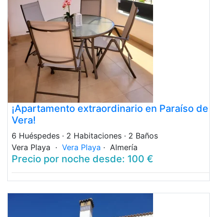
¡Apartamento extraordinario en Paraíso de
Vera!
6 Huéspedes
· 2 Habitaciones
· 2 Baños
Vera Playa ·
Vera Playa
· Almería
Precio por noche desde: 100 €