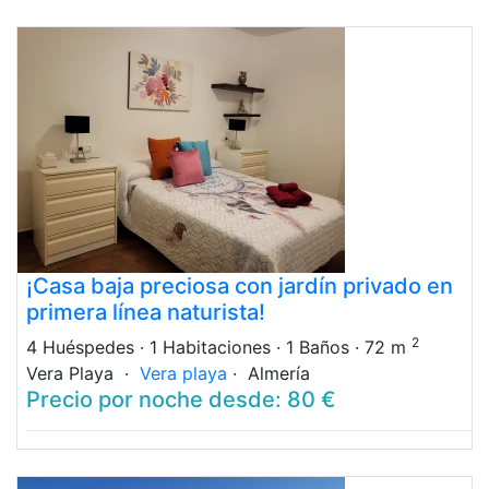
¡Casa baja preciosa con jardín privado en
primera línea naturista!
2
4 Huéspedes
· 1 Habitaciones
· 1 Baños
· 72 m
Vera Playa ·
Vera playa
· Almería
Precio por noche desde: 80 €