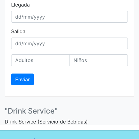
Llegada
Salida
Enviar
"Drink Service"
Drink Service (Servicio de Bebidas)