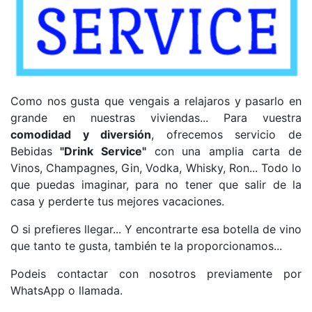
Como nos gusta que vengais a relajaros y pasarlo en
grande en nuestras viviendas... Para vuestra
comodidad y diversión
, ofrecemos servicio de
Bebidas
"Drink Service"
con una amplia carta de
Vinos, Champagnes, Gin, Vodka, Whisky, Ron... Todo lo
que puedas imaginar, para no tener que salir de la
casa y perderte tus mejores vacaciones.
O si prefieres llegar... Y encontrarte esa botella de vino
que tanto te gusta, también te la proporcionamos...
Podeis contactar con nosotros previamente por
WhatsApp o llamada.