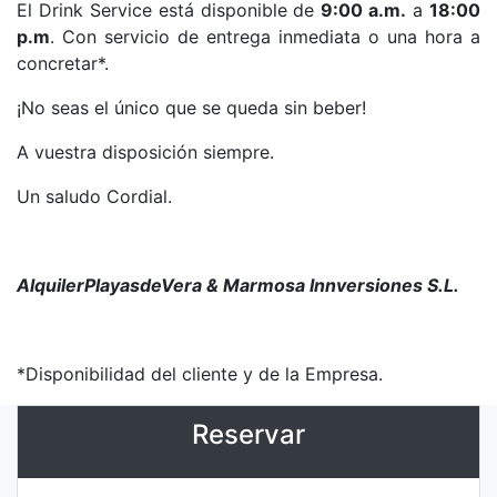
El Drink Service está disponible de
9:00 a.m.
a
18:00
p.m
. Con servicio de entrega inmediata o una hora a
concretar*.
¡No seas el único que se queda sin beber!
A vuestra disposición siempre.
Un saludo Cordial.
AlquilerPlayasdeVera & Marmosa Innversiones S.L.
*Disponibilidad del cliente y de la Empresa.
Reservar