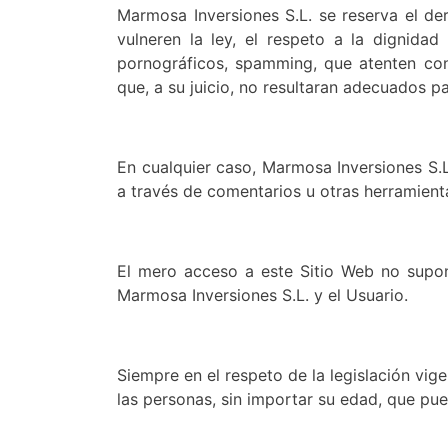
Marmosa Inversiones S.L. se reserva el de
vulneren la ley, el respeto a la dignidad
pornográficos, spamming, que atenten cont
que, a su juicio, no resultaran adecuados pa
En cualquier caso, Marmosa Inversiones S.L
a través de comentarios u otras herramient
El mero acceso a este Sitio Web no supon
Marmosa Inversiones S.L. y el Usuario.
Siempre en el respeto de la legislación vig
las personas, sin importar su edad, que pu