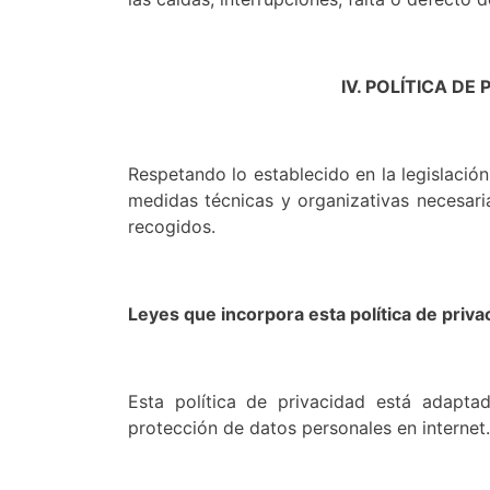
IV. POLÍTICA DE
Respetando lo establecido en la legislació
medidas técnicas y organizativas necesari
recogidos.
Leyes que incorpora esta política de priva
Esta política de privacidad está adapt
protección de datos personales en internet.