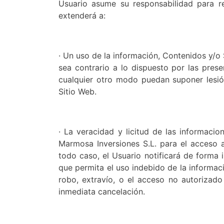
Usuario asume su responsabilidad para re
extenderá a:
· Un uso de la información, Contenidos y/o
sea contrario a lo dispuesto por las prese
cualquier otro modo puedan suponer lesió
Sitio Web.
· La veracidad y licitud de las informaci
Marmosa Inversiones S.L. para el acceso a
todo caso, el Usuario notificará de forma
que permita el uso indebido de la informaci
robo, extravío, o el acceso no autorizado
inmediata cancelación.