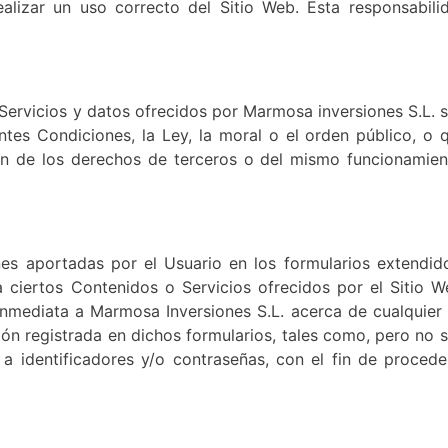
alizar un uso correcto del Sitio Web. Esta responsabili
 Servicios y datos ofrecidos por Marmosa inversiones S.L. s
ntes Condiciones, la Ley, la moral o el orden público, o 
n de los derechos de terceros o del mismo funcionamien
ones aportadas por el Usuario en los formularios extendid
 ciertos Contenidos o Servicios ofrecidos por el Sitio W
 inmediata a Marmosa Inversiones S.L. acerca de cualquier
ón registrada en dichos formularios, tales como, pero no s
 a identificadores y/o contraseñas, con el fin de procede