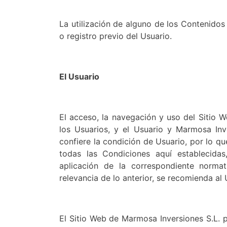
La utilización de alguno de los Contenidos
o registro previo del Usuario.
El Usuario
El acceso, la navegación y uso del Sitio W
los Usuarios, y el Usuario y Marmosa Inv
confiere la condición de Usuario, por lo qu
todas las Condiciones aquí establecidas,
aplicación de la correspondiente norma
relevancia de lo anterior, se recomienda al 
El Sitio Web de Marmosa Inversiones S.L. p