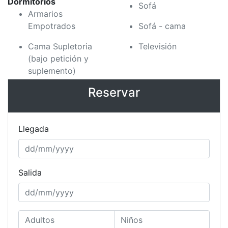
Dormitorios
Sofá
Armarios
Empotrados
Sofá - cama
Cama Supletoria
Televisión
(bajo petición y
suplemento)
Reservar
Llegada
Salida