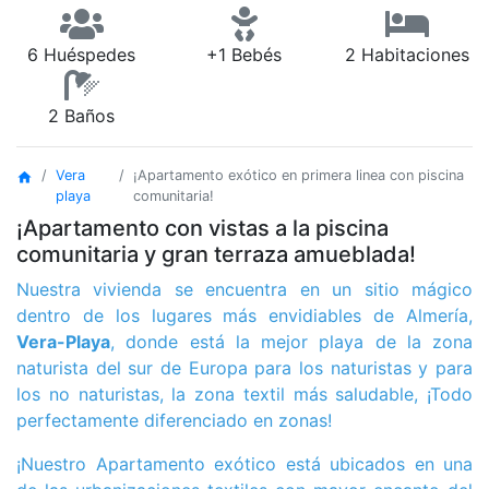
6 Huéspedes
+1 Bebés
2 Habitaciones
2 Baños
Vera
¡Apartamento exótico en primera linea con piscina
home
playa
comunitaria!
¡Apartamento con vistas a la piscina
comunitaria y gran terraza amueblada!
Nuestra vivienda se encuentra en un sitio mágico
dentro de los lugares más envidiables de Almería,
Vera-Playa
, donde está la mejor playa de la zona
naturista del sur de Europa para los naturistas y para
los no naturistas, la zona textil más saludable, ¡Todo
perfectamente diferenciado en zonas!
¡Nuestro Apartamento exótico está ubicados en una