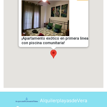
¡Apartamento exótico en primera linea
con piscina comunitaria!
AlquilerplayasdeVera