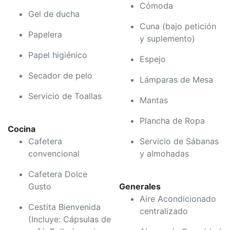
Cómoda
Gel de ducha
Cuna (bajo petición
Papelera
y suplemento)
Papel higiénico
Espejo
Secador de pelo
Lámparas de Mesa
Servicio de Toallas
Mantas
Plancha de Ropa
Cocina
Cafetera
Servicio de Sábanas
convencional
y almohadas
Cafetera Dolce
Gusto
Generales
Aire Acondicionado
Cestita Bienvenida
centralizado
(Incluye: Cápsulas de