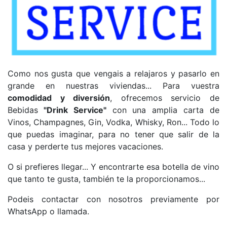
Como nos gusta que vengais a relajaros y pasarlo en
grande en nuestras viviendas... Para vuestra
comodidad y diversión
, ofrecemos servicio de
Bebidas
"Drink Service"
con una amplia carta de
Vinos, Champagnes, Gin, Vodka, Whisky, Ron... Todo lo
que puedas imaginar, para no tener que salir de la
casa y perderte tus mejores vacaciones.
O si prefieres llegar... Y encontrarte esa botella de vino
que tanto te gusta, también te la proporcionamos...
Podeis contactar con nosotros previamente por
WhatsApp o llamada.