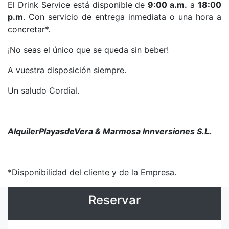
El Drink Service está disponible de
9:00 a.m.
a
18:00
p.m
. Con servicio de entrega inmediata o una hora a
concretar*.
¡No seas el único que se queda sin beber!
A vuestra disposición siempre.
Un saludo Cordial.
AlquilerPlayasdeVera & Marmosa Innversiones S.L.
*Disponibilidad del cliente y de la Empresa.
Reservar