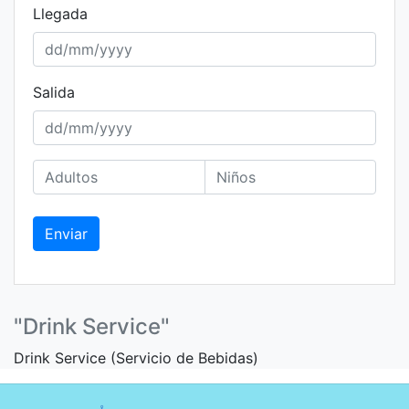
Llegada
Salida
Enviar
"Drink Service"
Drink Service (Servicio de Bebidas)