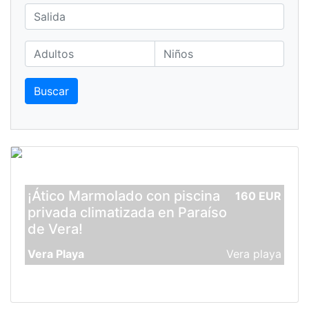
Buscar
¡Ático Marmolado con piscina
160 EUR
privada climatizada en Paraíso
de Vera!
Vera Playa
Vera playa