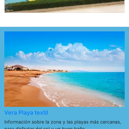
Vera Playa textil
Información sobre la zona y las playas más cercanas,
para disfrutar del sol y un buen baño.